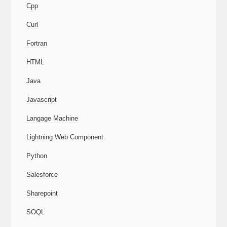
Cpp
Curl
Fortran
HTML
Java
Javascript
Langage Machine
Lightning Web Component
Python
Salesforce
Sharepoint
SOQL