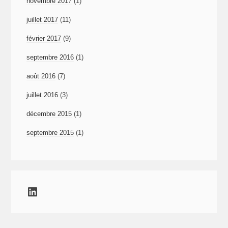
novembre 2017
(1)
juillet 2017
(11)
février 2017
(9)
septembre 2016
(1)
août 2016
(7)
juillet 2016
(3)
décembre 2015
(1)
septembre 2015
(1)
LinkedIn