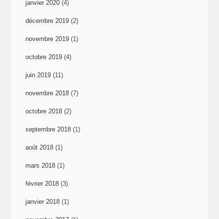
janvier 2020
(4)
décembre 2019
(2)
novembre 2019
(1)
octobre 2019
(4)
juin 2019
(11)
novembre 2018
(7)
octobre 2018
(2)
septembre 2018
(1)
août 2018
(1)
mars 2018
(1)
février 2018
(3)
janvier 2018
(1)