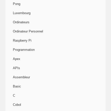
Pong
Luxembourg
Ordinateurs
Ordinateur Personnel
Raspberry Pi
Programmation
Apex
APIs
Assembleur
Basic
C
Cobol