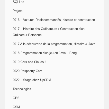
SQLLite
Projets
2016 – Voitures Radiocommandés, histoire et construction
2017 – Histoire des Ordinateurs / Construction d'un
Ordinateur Personnel
2017 A la découverte de la programmation, Histoire & Java
2018 Programmation d'un jeu en Java – Pong
2019 Cars and Clouds !
2020 Raspberry Cars
2022 – Stage chez UpCRM
Technologies
GPS
GSM