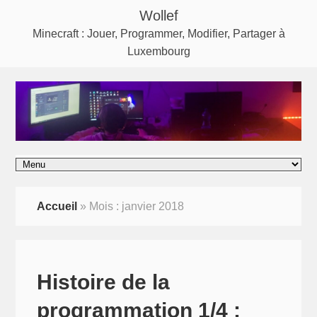
Wollef
Minecraft : Jouer, Programmer, Modifier, Partager à
Luxembourg
Accueil
»
Mois :
janvier 2018
Histoire de la
programmation 1/4 :