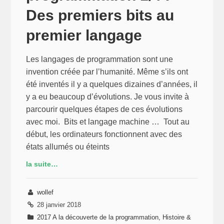
Des premiers bits au
premier langage
Les langages de programmation sont une
invention créée par l’humanité. Même s’ils ont
été inventés il y a quelques dizaines d’années, il
y a eu beaucoup d’évolutions. Je vous invite à
parcourir quelques étapes de ces évolutions
avec moi. Bits et langage machine … Tout au
début, les ordinateurs fonctionnent avec des
états allumés ou éteints
la suite…
wollef
28 janvier 2018
2017 A la découverte de la programmation, Histoire &