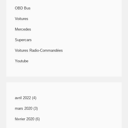
OBD Bus
Voitures
Mercedes
Supercars
Voitures Radio-Commandées
Youtube
avril 2022
(4)
mars 2020
(3)
février 2020
(6)