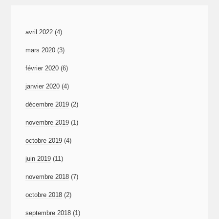
avril 2022
(4)
mars 2020
(3)
février 2020
(6)
janvier 2020
(4)
décembre 2019
(2)
novembre 2019
(1)
octobre 2019
(4)
juin 2019
(11)
novembre 2018
(7)
octobre 2018
(2)
septembre 2018
(1)