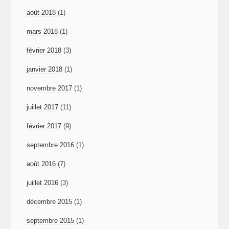
août 2018
(1)
mars 2018
(1)
février 2018
(3)
janvier 2018
(1)
novembre 2017
(1)
juillet 2017
(11)
février 2017
(9)
septembre 2016
(1)
août 2016
(7)
juillet 2016
(3)
décembre 2015
(1)
septembre 2015
(1)