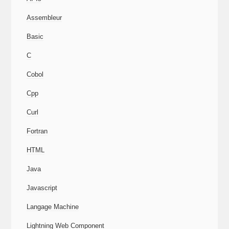
Assembleur
Basic
C
Cobol
Cpp
Curl
Fortran
HTML
Java
Javascript
Langage Machine
Lightning Web Component