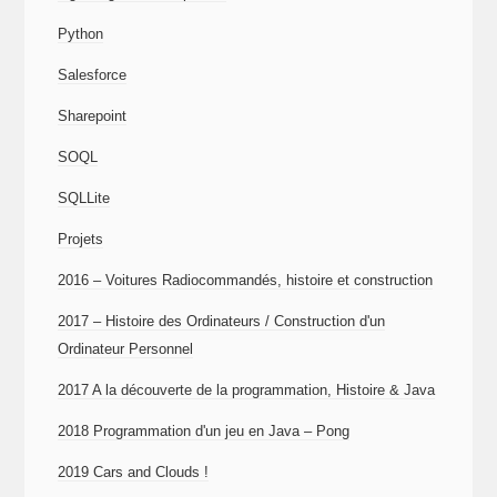
Python
Salesforce
Sharepoint
SOQL
SQLLite
Projets
2016 – Voitures Radiocommandés, histoire et construction
2017 – Histoire des Ordinateurs / Construction d'un
Ordinateur Personnel
2017 A la découverte de la programmation, Histoire & Java
2018 Programmation d'un jeu en Java – Pong
2019 Cars and Clouds !