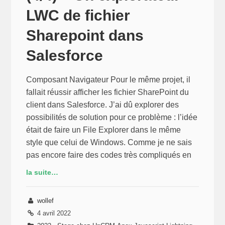
LWC de fichier
Sharepoint dans
Salesforce
Composant Navigateur Pour le même projet, il
fallait réussir afficher les fichier SharePoint du
client dans Salesforce. J’ai dû explorer des
possibilités de solution pour ce problème : l’idée
était de faire un File Explorer dans le même
style que celui de Windows. Comme je ne sais
pas encore faire des codes très compliqués en
la suite…
wollef
4 avril 2022