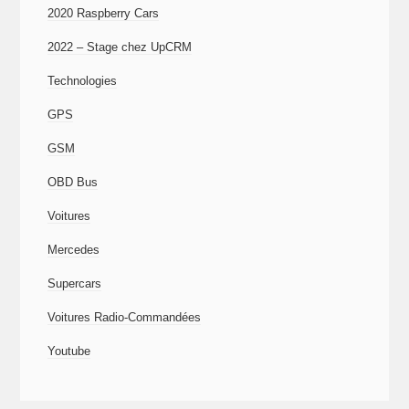
2020 Raspberry Cars
2022 – Stage chez UpCRM
Technologies
GPS
GSM
OBD Bus
Voitures
Mercedes
Supercars
Voitures Radio-Commandées
Youtube