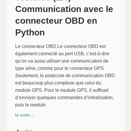
Communication avec le
connecteur OBD en
Python
Le connecteur OBD Le connecteur OBD est
également connecté au port USB, c’est-à-dire
qu’on va aussi utiliser une communication de
type série, comme pour le connecteur GPS.
Seulement, le protocole de communication OBD
est beaucoup plus complexe que celui du
module GPS. Pour le module GPS, il suffisait
d’envoyer quelques commandes d’initialisation,
puis le module
la suite…