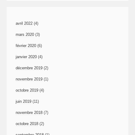
avril 2022
(4)
mars 2020
(3)
février 2020
(6)
janvier 2020
(4)
décembre 2019
(2)
novembre 2019
(1)
octobre 2019
(4)
juin 2019
(11)
novembre 2018
(7)
octobre 2018
(2)
septembre 2018
(1)