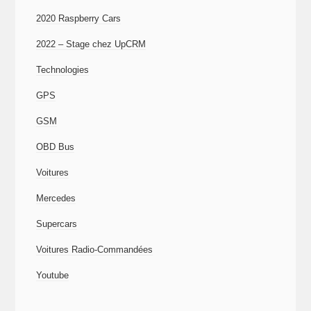
2020 Raspberry Cars
2022 – Stage chez UpCRM
Technologies
GPS
GSM
OBD Bus
Voitures
Mercedes
Supercars
Voitures Radio-Commandées
Youtube