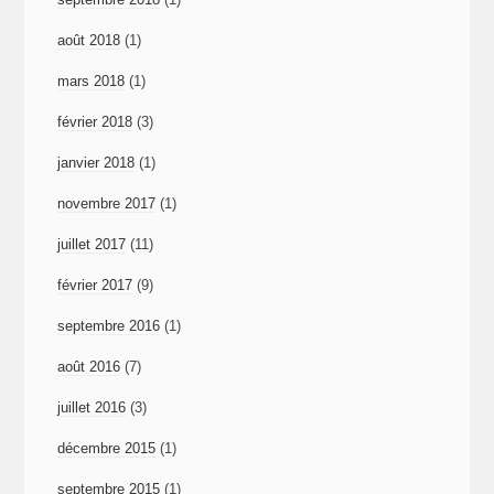
août 2018
(1)
mars 2018
(1)
février 2018
(3)
janvier 2018
(1)
novembre 2017
(1)
juillet 2017
(11)
février 2017
(9)
septembre 2016
(1)
août 2016
(7)
juillet 2016
(3)
décembre 2015
(1)
septembre 2015
(1)