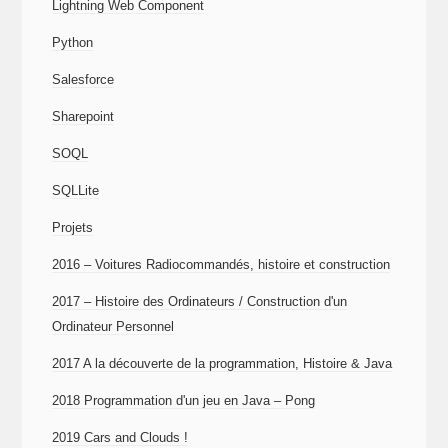
Lightning Web Component
Python
Salesforce
Sharepoint
SOQL
SQLLite
Projets
2016 – Voitures Radiocommandés, histoire et construction
2017 – Histoire des Ordinateurs / Construction d'un
Ordinateur Personnel
2017 A la découverte de la programmation, Histoire & Java
2018 Programmation d'un jeu en Java – Pong
2019 Cars and Clouds !