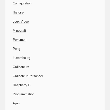
Configuration
Histoire
Jeux Video
Minecraft
Pokemon
Pong
Luxembourg
Ordinateurs
Ordinateur Personnel
Raspberry Pi
Programmation
Apex