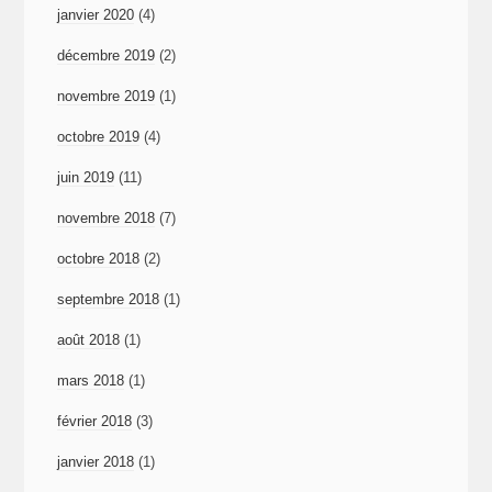
janvier 2020
(4)
décembre 2019
(2)
novembre 2019
(1)
octobre 2019
(4)
juin 2019
(11)
novembre 2018
(7)
octobre 2018
(2)
septembre 2018
(1)
août 2018
(1)
mars 2018
(1)
février 2018
(3)
janvier 2018
(1)