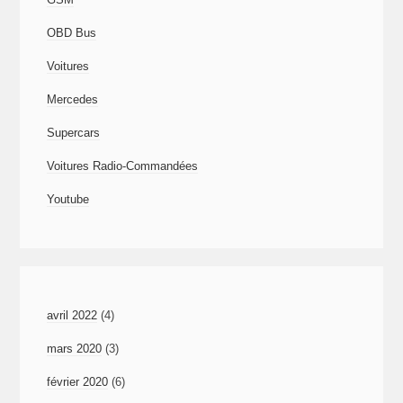
OBD Bus
Voitures
Mercedes
Supercars
Voitures Radio-Commandées
Youtube
avril 2022
(4)
mars 2020
(3)
février 2020
(6)