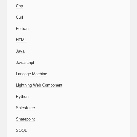
Cpp
Curl
Fortran
HTML
Java
Javascript
Langage Machine
Lightning Web Component
Python
Salesforce
Sharepoint
SOQL