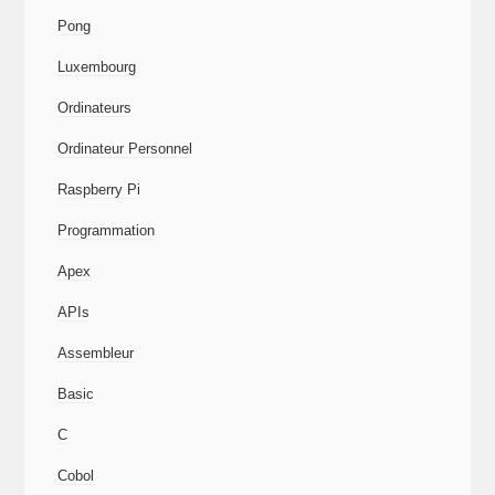
Pong
Luxembourg
Ordinateurs
Ordinateur Personnel
Raspberry Pi
Programmation
Apex
APIs
Assembleur
Basic
C
Cobol