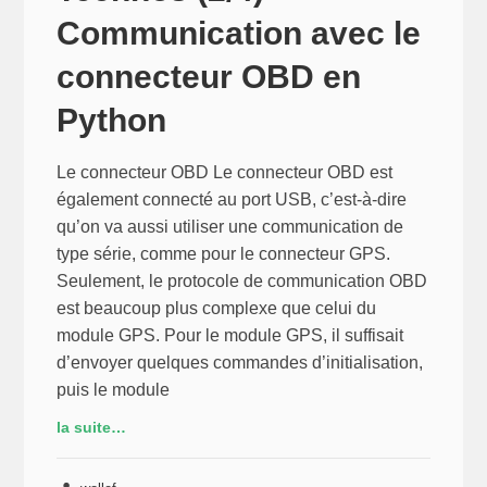
Communication avec le
connecteur OBD en
Python
Le connecteur OBD Le connecteur OBD est
également connecté au port USB, c’est-à-dire
qu’on va aussi utiliser une communication de
type série, comme pour le connecteur GPS.
Seulement, le protocole de communication OBD
est beaucoup plus complexe que celui du
module GPS. Pour le module GPS, il suffisait
d’envoyer quelques commandes d’initialisation,
puis le module
la suite…