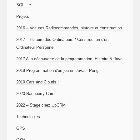
SQLLite
Projets
2016 – Voitures Radiocommandés, histoire et construction
2017 – Histoire des Ordinateurs / Construction d'un
Ordinateur Personnel
2017 A la découverte de la programmation, Histoire & Java
2018 Programmation d'un jeu en Java – Pong
2019 Cars and Clouds !
2020 Raspberry Cars
2022 – Stage chez UpCRM
Technologies
GPS
GSM