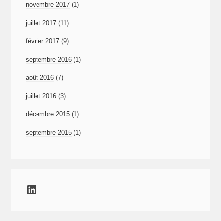
novembre 2017
(1)
juillet 2017
(11)
février 2017
(9)
septembre 2016
(1)
août 2016
(7)
juillet 2016
(3)
décembre 2015
(1)
septembre 2015
(1)
LinkedIn