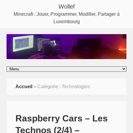
Wollef
Minecraft : Jouer, Programmer, Modifier, Partager à
Luxembourg
Accueil
»
Catégorie :
Technologies
Raspberry Cars – Les
Technos (2/4) –