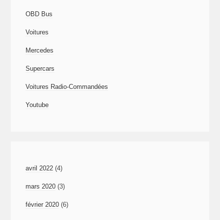
OBD Bus
Voitures
Mercedes
Supercars
Voitures Radio-Commandées
Youtube
avril 2022
(4)
mars 2020
(3)
février 2020
(6)