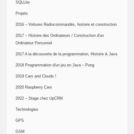
SQLLite
Projets
2016 – Voitures Radiocommandés, histoire et construction
2017 – Histoire des Ordinateurs / Construction d'un
Ordinateur Personnel
2017 A la découverte de la programmation, Histoire & Java
2018 Programmation d'un jeu en Java – Pong
2019 Cars and Clouds !
2020 Raspberry Cars
2022 – Stage chez UpCRM
Technologies
GPS
GSM