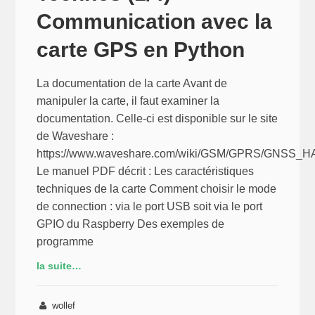
Communication avec la
carte GPS en Python
La documentation de la carte Avant de
manipuler la carte, il faut examiner la
documentation. Celle-ci est disponible sur le site
de Waveshare :
https://www.waveshare.com/wiki/GSM/GPRS/GNSS_H
Le manuel PDF décrit : Les caractéristiques
techniques de la carte Comment choisir le mode
de connection : via le port USB soit via le port
GPIO du Raspberry Des exemples de
programme
la suite…
wollef