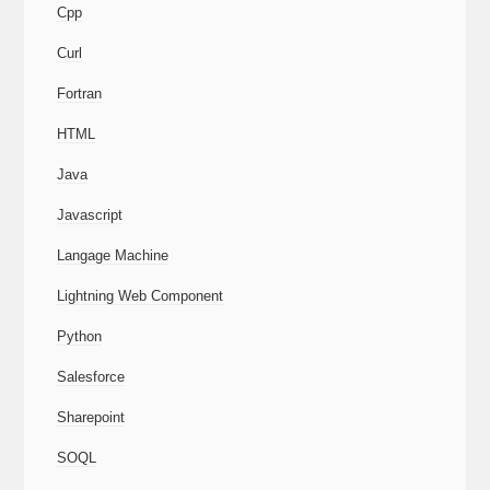
Cpp
Curl
Fortran
HTML
Java
Javascript
Langage Machine
Lightning Web Component
Python
Salesforce
Sharepoint
SOQL