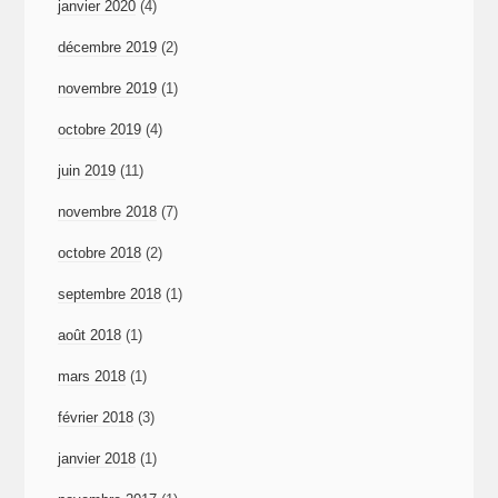
janvier 2020
(4)
décembre 2019
(2)
novembre 2019
(1)
octobre 2019
(4)
juin 2019
(11)
novembre 2018
(7)
octobre 2018
(2)
septembre 2018
(1)
août 2018
(1)
mars 2018
(1)
février 2018
(3)
janvier 2018
(1)