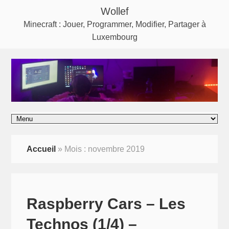
Wollef
Minecraft : Jouer, Programmer, Modifier, Partager à
Luxembourg
Accueil
»
Mois :
novembre 2019
Raspberry Cars – Les
Technos (1/4) –