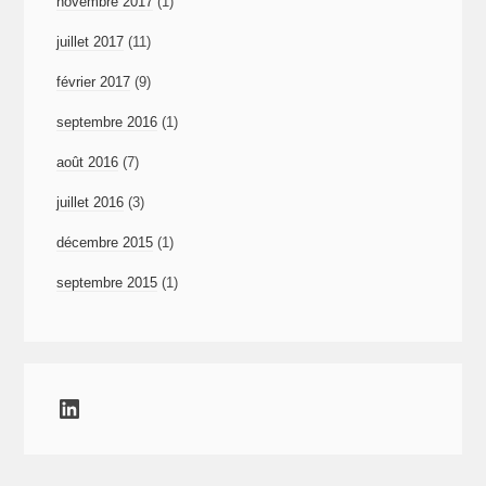
novembre 2017
(1)
juillet 2017
(11)
février 2017
(9)
septembre 2016
(1)
août 2016
(7)
juillet 2016
(3)
décembre 2015
(1)
septembre 2015
(1)
LinkedIn