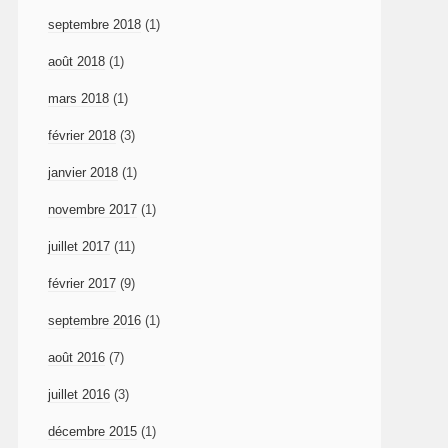
septembre 2018
(1)
août 2018
(1)
mars 2018
(1)
février 2018
(3)
janvier 2018
(1)
novembre 2017
(1)
juillet 2017
(11)
février 2017
(9)
septembre 2016
(1)
août 2016
(7)
juillet 2016
(3)
décembre 2015
(1)