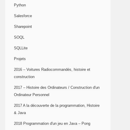
Python
Salesforce
Sharepoint
SOQL
SQLLite
Projets
2016 – Voitures Radiocommandés, histoire et
construction
2017 – Histoire des Ordinateurs / Construction d'un
Ordinateur Personnel
2017 A la découverte de la programmation, Histoire
& Java
2018 Programmation d'un jeu en Java – Pong