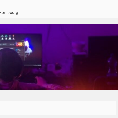
Luxembourg