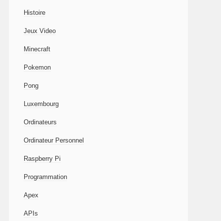
Histoire
Jeux Video
Minecraft
Pokemon
Pong
Luxembourg
Ordinateurs
Ordinateur Personnel
Raspberry Pi
Programmation
Apex
APIs