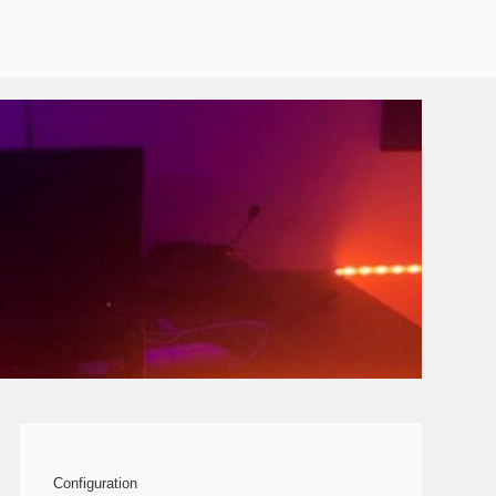
Configuration