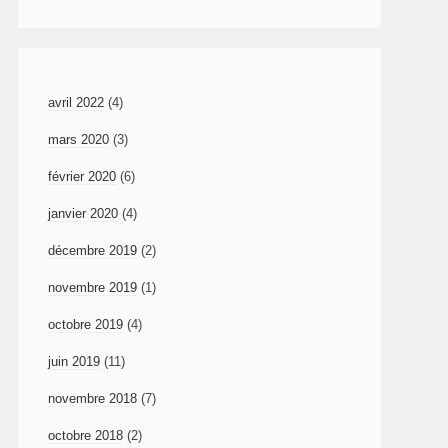
avril 2022
(4)
mars 2020
(3)
février 2020
(6)
janvier 2020
(4)
décembre 2019
(2)
novembre 2019
(1)
octobre 2019
(4)
juin 2019
(11)
novembre 2018
(7)
octobre 2018
(2)