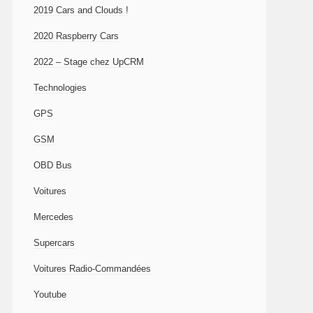
2019 Cars and Clouds !
2020 Raspberry Cars
2022 – Stage chez UpCRM
Technologies
GPS
GSM
OBD Bus
Voitures
Mercedes
Supercars
Voitures Radio-Commandées
Youtube