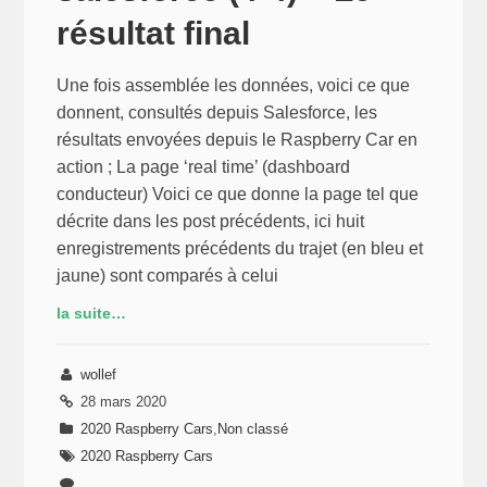
résultat final
Une fois assemblée les données, voici ce que
donnent, consultés depuis Salesforce, les
résultats envoyées depuis le Raspberry Car en
action ; La page ‘real time’ (dashboard
conducteur) Voici ce que donne la page tel que
décrite dans les post précédents, ici huit
enregistrements précédents du trajet (en bleu et
jaune) sont comparés à celui
la suite…
wollef
28 mars 2020
2020 Raspberry Cars
,
Non classé
2020 Raspberry Cars