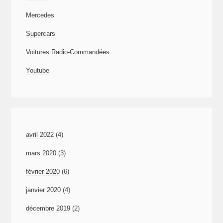
Mercedes
Supercars
Voitures Radio-Commandées
Youtube
avril 2022
(4)
mars 2020
(3)
février 2020
(6)
janvier 2020
(4)
décembre 2019
(2)