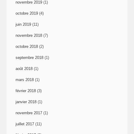
novembre 2019
(1)
octobre 2019
(4)
juin 2019
(11)
novembre 2018
(7)
octobre 2018
(2)
septembre 2018
(1)
août 2018
(1)
mars 2018
(1)
février 2018
(3)
janvier 2018
(1)
novembre 2017
(1)
juillet 2017
(11)