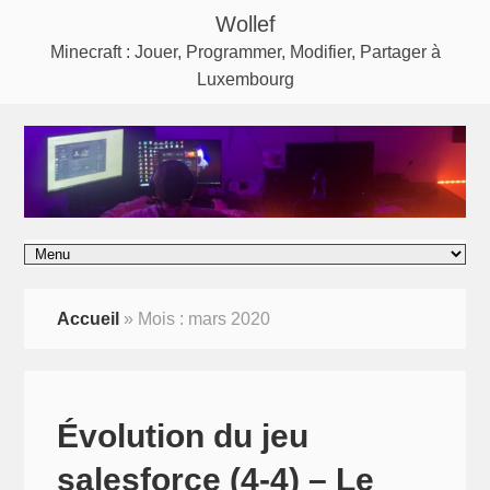
Wollef
Minecraft : Jouer, Programmer, Modifier, Partager à
Luxembourg
Accueil
»
Mois :
mars 2020
Évolution du jeu
salesforce (4-4) – Le