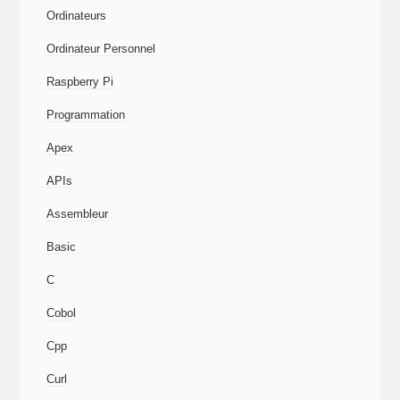
Ordinateurs
Ordinateur Personnel
Raspberry Pi
Programmation
Apex
APIs
Assembleur
Basic
C
Cobol
Cpp
Curl