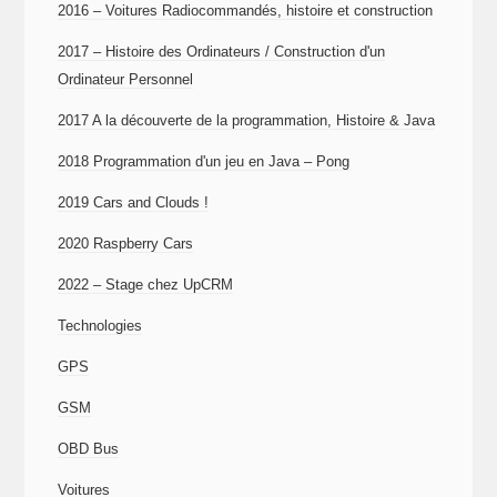
2016 – Voitures Radiocommandés, histoire et construction
2017 – Histoire des Ordinateurs / Construction d'un
Ordinateur Personnel
2017 A la découverte de la programmation, Histoire & Java
2018 Programmation d'un jeu en Java – Pong
2019 Cars and Clouds !
2020 Raspberry Cars
2022 – Stage chez UpCRM
Technologies
GPS
GSM
OBD Bus
Voitures