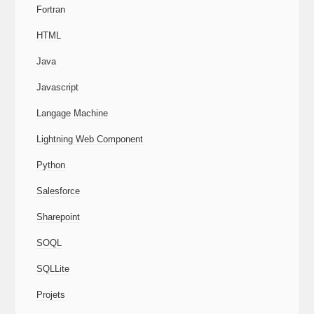
Fortran
HTML
Java
Javascript
Langage Machine
Lightning Web Component
Python
Salesforce
Sharepoint
SOQL
SQLLite
Projets