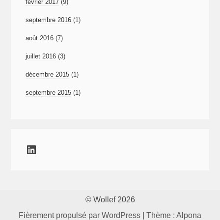
février 2017
(9)
septembre 2016
(1)
août 2016
(7)
juillet 2016
(3)
décembre 2015
(1)
septembre 2015
(1)
LinkedIn
© Wollef 2026
Fièrement propulsé par WordPress
|
Thème : Alpona