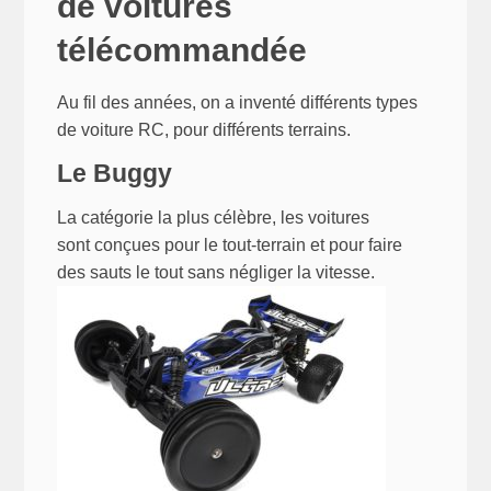
de voitures
télécommandée
Au fil des années, on a inventé différents types
de voiture RC, pour différents terrains.
Le Buggy
La catégorie la plus célèbre, les voitures
sont conçues pour le tout-terrain et pour faire
des sauts le tout sans négliger la vitesse.