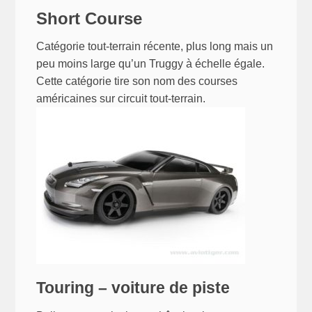
Short Course
Catégorie tout-terrain récente, plus long mais un
peu moins large qu’un Truggy à échelle égale.
Cette catégorie tire son nom des courses
américaines sur circuit tout-terrain.
Touring – voiture de piste