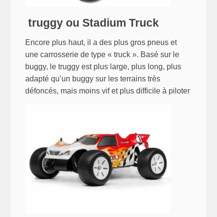
truggy ou Stadium Truck
Encore plus haut, il a des plus gros pneus et
une carrosserie de type « truck ». Basé sur le
buggy, le truggy est plus large, plus long, plus
adapté qu’un buggy sur les terrains très
défoncés, mais moins vif et plus difficile à piloter