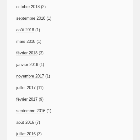
octobre 2018
(2)
septembre 2018
(1)
août 2018
(1)
mars 2018
(1)
février 2018
(3)
janvier 2018
(1)
novembre 2017
(1)
juillet 2017
(11)
février 2017
(9)
septembre 2016
(1)
août 2016
(7)
juillet 2016
(3)