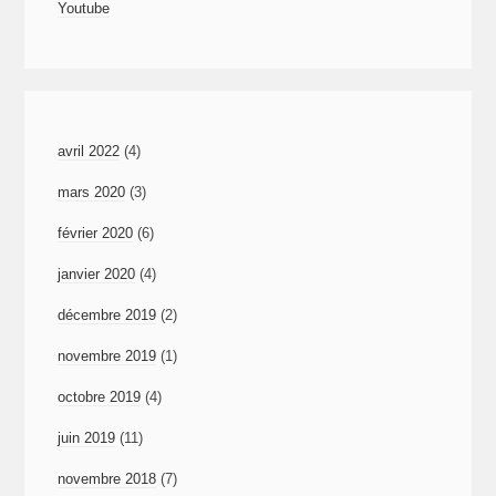
Youtube
avril 2022
(4)
mars 2020
(3)
février 2020
(6)
janvier 2020
(4)
décembre 2019
(2)
novembre 2019
(1)
octobre 2019
(4)
juin 2019
(11)
novembre 2018
(7)