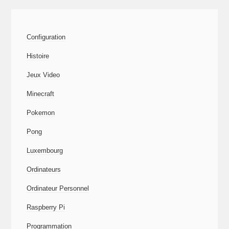
Configuration
Histoire
Jeux Video
Minecraft
Pokemon
Pong
Luxembourg
Ordinateurs
Ordinateur Personnel
Raspberry Pi
Programmation