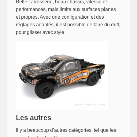
Belle carrosserie, beau châssis, vitesse et
performances, mais limité aux surfaces planes
et propres. Avec une configuration et des
réglages adaptés, il est possible de faire du drift,
pour glisser avec style
Les autres
Il y a beaucoup d’autres catégories, tel que les