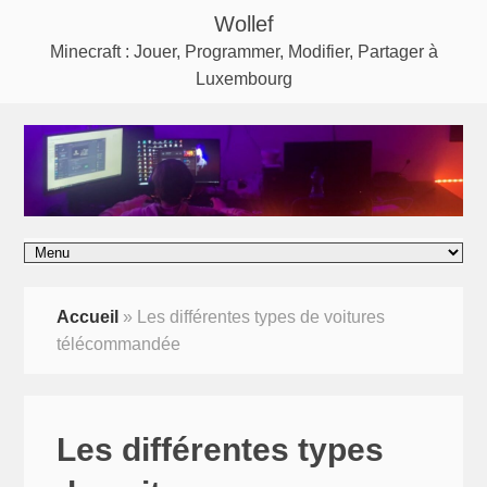
Wollef
Minecraft : Jouer, Programmer, Modifier, Partager à
Luxembourg
Accueil
»
Les différentes types de voitures
télécommandée
Les différentes types