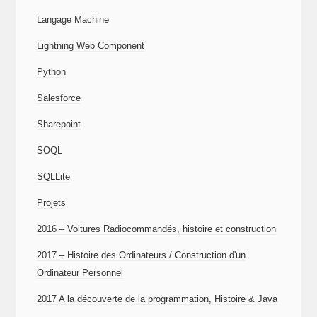
Langage Machine
Lightning Web Component
Python
Salesforce
Sharepoint
SOQL
SQLLite
Projets
2016 – Voitures Radiocommandés, histoire et construction
2017 – Histoire des Ordinateurs / Construction d'un
Ordinateur Personnel
2017 A la découverte de la programmation, Histoire & Java