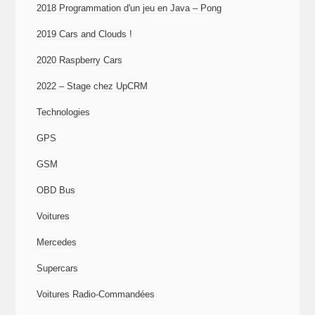
2018 Programmation d'un jeu en Java – Pong
2019 Cars and Clouds !
2020 Raspberry Cars
2022 – Stage chez UpCRM
Technologies
GPS
GSM
OBD Bus
Voitures
Mercedes
Supercars
Voitures Radio-Commandées