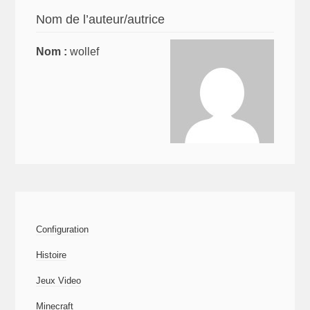
Nom de l’auteur/autrice
Nom :
wollef
Configuration
Histoire
Jeux Video
Minecraft