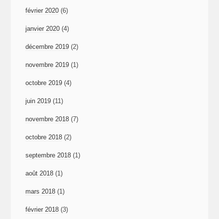
février 2020
(6)
janvier 2020
(4)
décembre 2019
(2)
novembre 2019
(1)
octobre 2019
(4)
juin 2019
(11)
novembre 2018
(7)
octobre 2018
(2)
septembre 2018
(1)
août 2018
(1)
mars 2018
(1)
février 2018
(3)