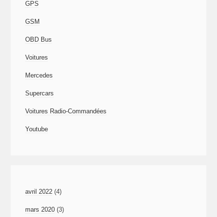
GPS
GSM
OBD Bus
Voitures
Mercedes
Supercars
Voitures Radio-Commandées
Youtube
avril 2022
(4)
mars 2020
(3)