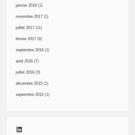
janvier 2018
(1)
novembre 2017
(1)
juillet 2017
(11)
février 2017
(9)
septembre 2016
(1)
août 2016
(7)
juillet 2016
(3)
décembre 2015
(1)
septembre 2015
(1)
LinkedIn