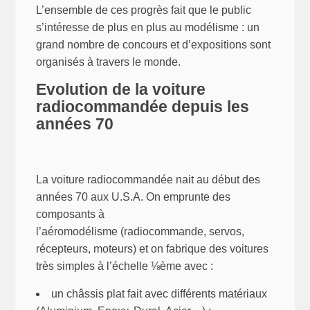
L’ensemble de ces progrès fait que le public
s’intéresse de plus en plus au modélisme : un
grand nombre de concours et d’expositions sont
organisés à travers le monde.
Evolution de la voiture
radiocommandée depuis les
années 70
La voiture radiocommandée nait au début des
années 70 aux U.S.A. On emprunte des
composants à
l’aéromodélisme (radiocommande, servos,
récepteurs, moteurs) et on fabrique des voitures
très simples à l’échelle ⅛ème avec :
un châssis plat fait avec différents matériaux