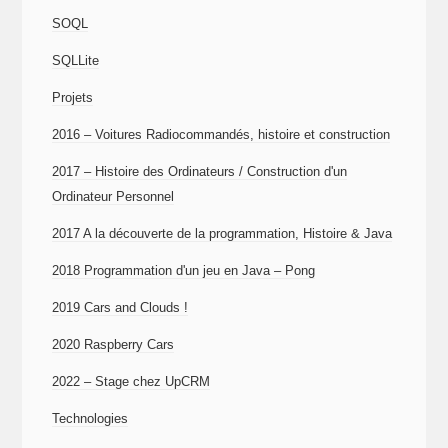
SOQL
SQLLite
Projets
2016 – Voitures Radiocommandés, histoire et construction
2017 – Histoire des Ordinateurs / Construction d'un
Ordinateur Personnel
2017 A la découverte de la programmation, Histoire & Java
2018 Programmation d'un jeu en Java – Pong
2019 Cars and Clouds !
2020 Raspberry Cars
2022 – Stage chez UpCRM
Technologies