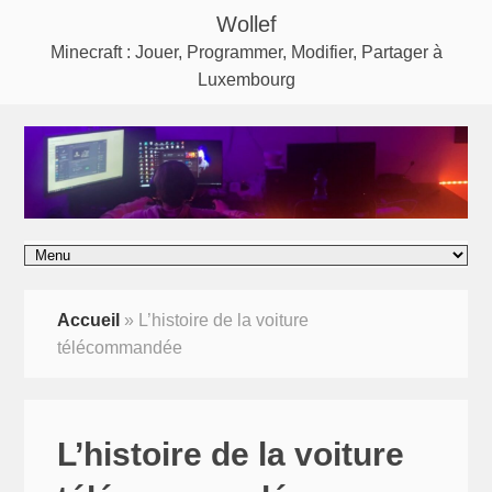
Wollef
Minecraft : Jouer, Programmer, Modifier, Partager à
Luxembourg
Accueil
»
L’histoire de la voiture
télécommandée
L’histoire de la voiture