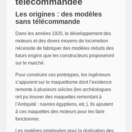
télécommandée
Les origines : des modèles
sans télécommande
Dans les années 1920, le développement des
moteurs et des divers moyens de locomotion
nécessite de fabriquer des modèles réduits des
futurs engins que les constructeurs proposeront
sur le marché.
Pour construire ces prototypes, les ingénieurs
s’appuient sur le maquettisme dont l’existence
remonte à plusieurs siècles (les archéologues
ont pu trouver des maquettes remontant à
l’Antiquité : navires égyptiens, etc.). Ils ajoutent
à ces maquettes des moteurs pour les faire
fonctionner.
Les matières employées pour la réalisation des