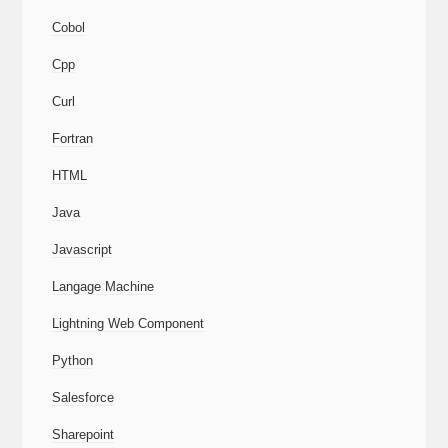
Cobol
Cpp
Curl
Fortran
HTML
Java
Javascript
Langage Machine
Lightning Web Component
Python
Salesforce
Sharepoint