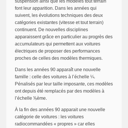
suspension ainsi que les modèles tout terrain
font leur apparition. Dans les années qui
suivent, les évolutions techniques des deux
catégories existantes (vitesse et tout terrain)
continuent. De nouvelles disciplines
apparaissent grâce en particulier au progrès des
accumulateurs qui permettent aux voitures
électriques de proposer des performances
proches de celles des modèles thermiques.
Dans les années 90 apparaît une nouvelle
famille : celle des voitures à l’échelle ¼.
Pénalisés par leur taille imposante, ces modèles
ont depuis été remplacés par des modèles à
l’échelle ⅕ème.
À la fin des années 90 apparait une nouvelle
catégorie de voitures : les voitures
radiocommandées « propres » car elles