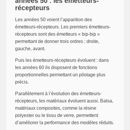
années 50 : les émetteurs-
récepteurs
Les années 50 voient l’apparition des
émetteurs-récepteurs. Les premiers émetteurs-
récepteurs sont des émetteurs « bip-bip »
permettant de donner trois ordres : droite,
gauche, avant.
Puis les émetteurs-récepteurs évoluent : dans
les années 60 ils disposent de fonctions
proportionnelles permettant un pilotage plus
précis.
Parallèlement à l’évolution des émetteurs-
récepteurs, les matériaux évoluent aussi. Balsa,
matériaux composites, comme la résine
polyester ou le tissu de verre, permettent
d’améliorer la performance des modèles réduits.