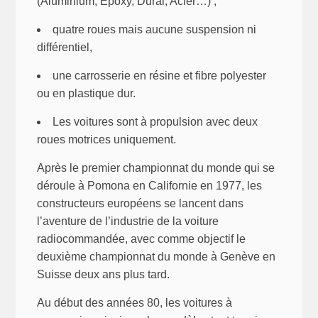
(Aluminium, Epoxy, Dural, Acier…) ;
quatre roues mais aucune suspension ni
différentiel,
une carrosserie en résine et fibre polyester
ou en plastique dur.
Les voitures sont à propulsion avec deux
roues motrices uniquement.
Après le premier championnat du monde qui se
déroule à Pomona en Californie en 1977, les
constructeurs européens se lancent dans
l’aventure de l’industrie de la voiture
radiocommandée, avec comme objectif le
deuxième championnat du monde à Genève en
Suisse deux ans plus tard.
Au début des années 80, les voitures à