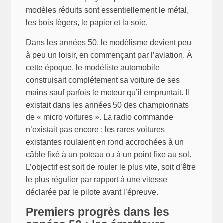
modèles réduits sont essentiellement le métal,
les bois légers, le papier et la soie.
Dans les années 50, le modélisme devient peu
à peu un loisir, en commençant par l’aviation. À
cette époque, le modéliste automobile
construisait complétement sa voiture de ses
mains sauf parfois le moteur qu’il empruntait. Il
existait dans les années 50 des championnats
de « micro voitures ». La radio commande
n’existait pas encore : les rares voitures
existantes roulaient en rond accrochées à un
câble fixé à un poteau ou à un point fixe au sol.
L’objectif est soit de rouler le plus vite, soit d’être
le plus régulier par rapport à une vitesse
déclarée par le pilote avant l’épreuve.
Premiers progrès dans les