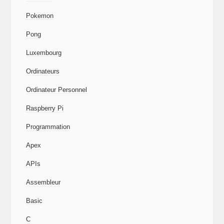
Pokemon
Pong
Luxembourg
Ordinateurs
Ordinateur Personnel
Raspberry Pi
Programmation
Apex
APIs
Assembleur
Basic
C